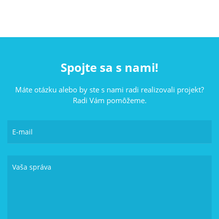
Spojte sa s nami!
Máte otázku alebo by ste s nami radi realizovali projekt?
Radi Vám pomôžeme.
E-mail
Vaša správa