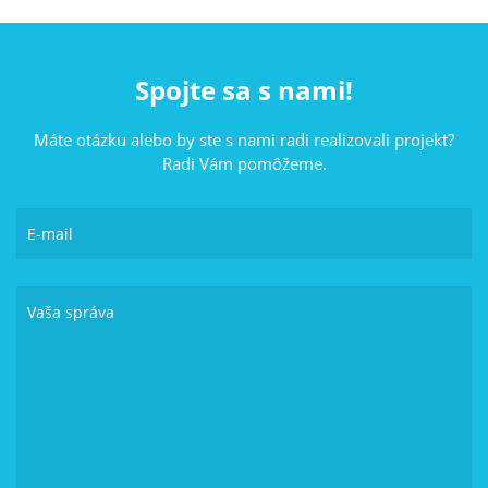
Spojte sa s nami!
Máte otázku alebo by ste s nami radi realizovali projekt?
Radi Vám pomôžeme.
E-mail
Vaša správa