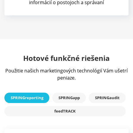
informácií o postojoch a správaní
Hotové funkčné riešenia
Použitie našich marketingových technológií Vám ušetrí
peniaze.
SPRINGreporting
SPRINGapp
SPRINGaudit
feedTRACK