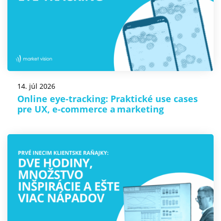
14. júl 2026
Online eye-tracking: Praktické use cases
pre UX, e-commerce a marketing