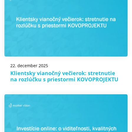
22. december 2025
Klientsky vianočný večierok: stretnutie
na rozlúčku s priestormi KOVOPROJEKTU