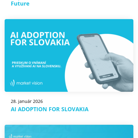
Future
28. január 2026
AI ADOPTION FOR SLOVAKIA