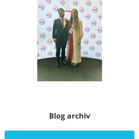
Blog archiv